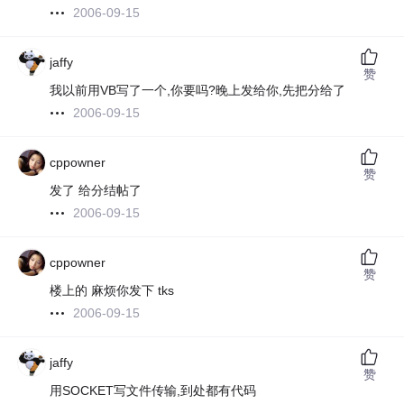
2006-09-15
jaffy
赞
我以前用VB写了一个,你要吗?晚上发给你,先把分给了
2006-09-15
cppowner
赞
发了 给分结帖了
2006-09-15
cppowner
赞
楼上的 麻烦你发下 tks
2006-09-15
jaffy
赞
用SOCKET写文件传输,到处都有代码