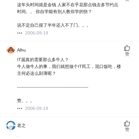
这年头时间就是金钱 人家不在乎花那点钱去多节约点
时间。。 你自学能有别人教你学的快？
说不定自己摸了半年还入不了门。。。
2006-09-19
Alhu
赞
IT届真的需要那么多牛人？
牛人做牛人的事，我们就想做个IT民工，混口饭吃，楼
主何必这么刻薄呢？
----------------------------------------------
赞。。。
2006-09-19
老之
赞
.