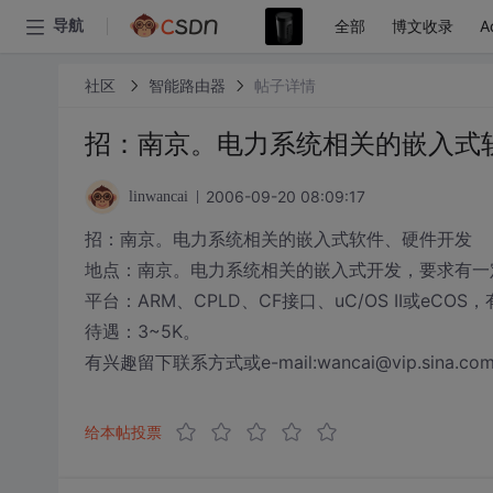
全部
博文收录
A
导航
社区
智能路由器
帖子详情
招：南京。电力系统相关的嵌入式
2006-09-20 08:09:17
linwancai
招：南京。电力系统相关的嵌入式软件、硬件开发
地点：南京。电力系统相关的嵌入式开发，要求有一
平台：ARM、CPLD、CF接口、uC/OS II或eCO
待遇：3~5K。
有兴趣留下联系方式或e-mail:wancai@vip.sina.co
给本帖投票