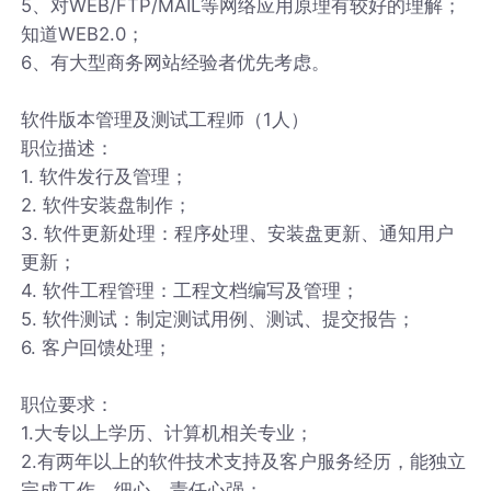
5、对WEB/FTP/MAIL等网络应用原理有较好的理解；
知道WEB2.0；
6、有大型商务网站经验者优先考虑。
软件版本管理及测试工程师（1人）
职位描述：
1. 软件发行及管理；
2. 软件安装盘制作；
3. 软件更新处理：程序处理、安装盘更新、通知用户
更新；
4. 软件工程管理：工程文档编写及管理；
5. 软件测试：制定测试用例、测试、提交报告；
6. 客户回馈处理；
职位要求：
1.大专以上学历、计算机相关专业；
2.有两年以上的软件技术支持及客户服务经历，能独立
完成工作，细心，责任心强；