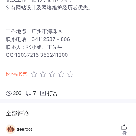
3.有网站设计及网络维护经历者优先。
工作地点：广州市海珠区
联系电话：34112537－806
联系人：张小姐、王先生
QQ:12037216 353241200
给本帖投票
306
7
打赏
全部评论
treeroot
赞