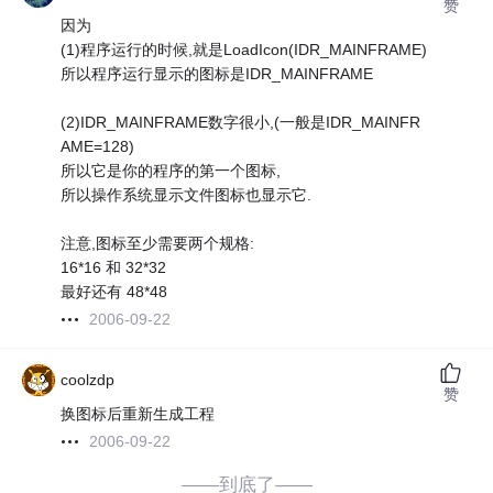
赞
因为
(1)程序运行的时候,就是LoadIcon(IDR_MAINFRAME)
所以程序运行显示的图标是IDR_MAINFRAME
(2)IDR_MAINFRAME数字很小,(一般是IDR_MAINFR
AME=128)
所以它是你的程序的第一个图标,
所以操作系统显示文件图标也显示它.
注意,图标至少需要两个规格:
16*16 和 32*32
最好还有 48*48
2006-09-22
coolzdp
赞
换图标后重新生成工程
2006-09-22
——到底了——