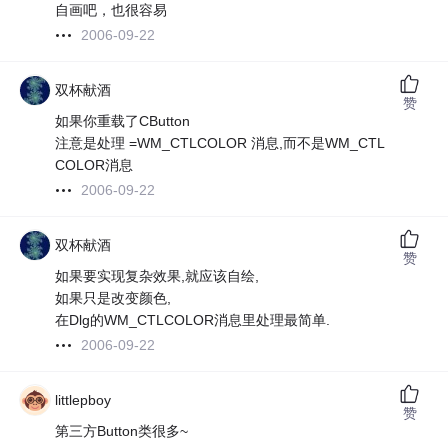
自画吧，也很容易
2006-09-22
双杯献酒
赞
如果你重载了CButton
注意是处理 =WM_CTLCOLOR 消息,而不是WM_CTL
COLOR消息
2006-09-22
双杯献酒
赞
如果要实现复杂效果,就应该自绘,
如果只是改变颜色,
在Dlg的WM_CTLCOLOR消息里处理最简单.
2006-09-22
littlepboy
赞
第三方Button类很多~