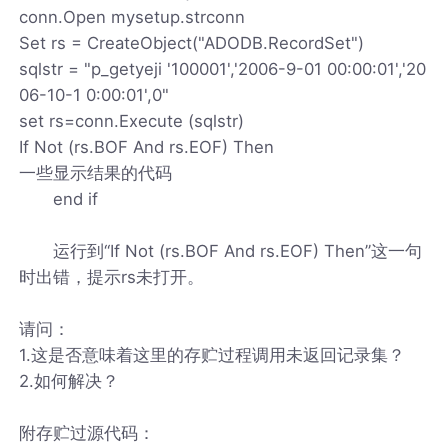
conn.Open mysetup.strconn
Set rs = CreateObject("ADODB.RecordSet")
sqlstr = "p_getyeji '100001','2006-9-01 00:00:01','20
06-10-1 0:00:01',0"
set rs=conn.Execute (sqlstr)
If Not (rs.BOF And rs.EOF) Then
一些显示结果的代码
end if
运行到“If Not (rs.BOF And rs.EOF) Then”这一句
时出错，提示rs未打开。
请问：
1.这是否意味着这里的存贮过程调用未返回记录集？
2.如何解决？
附存贮过源代码：