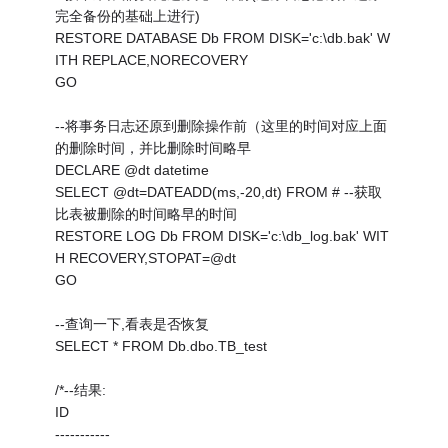
完全备份的基础上进行)
RESTORE DATABASE Db FROM DISK='c:\db.bak' W
ITH REPLACE,NORECOVERY
GO
--将事务日志还原到删除操作前（这里的时间对应上面
的删除时间，并比删除时间略早
DECLARE @dt datetime
SELECT @dt=DATEADD(ms,-20,dt) FROM # --获取
比表被删除的时间略早的时间
RESTORE LOG Db FROM DISK='c:\db_log.bak' WIT
H RECOVERY,STOPAT=@dt
GO
--查询一下,看表是否恢复
SELECT * FROM Db.dbo.TB_test
/*--结果:
ID
-----------