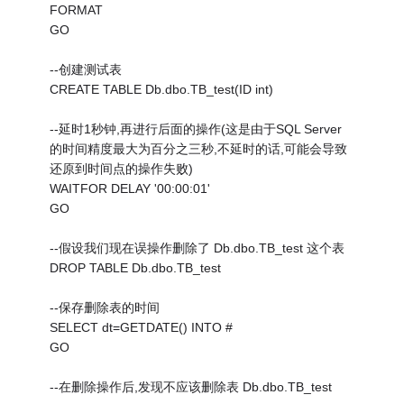
FORMAT
GO
--创建测试表
CREATE TABLE Db.dbo.TB_test(ID int)
--延时1秒钟,再进行后面的操作(这是由于SQL Server
的时间精度最大为百分之三秒,不延时的话,可能会导致
还原到时间点的操作失败)
WAITFOR DELAY '00:00:01'
GO
--假设我们现在误操作删除了 Db.dbo.TB_test 这个表
DROP TABLE Db.dbo.TB_test
--保存删除表的时间
SELECT dt=GETDATE() INTO #
GO
--在删除操作后,发现不应该删除表 Db.dbo.TB_test