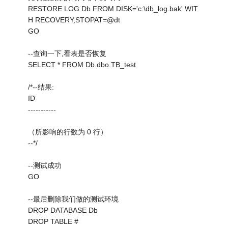
RESTORE LOG Db FROM DISK='c:\db_log.bak' WIT
H RECOVERY,STOPAT=@dt
GO
--查询一下,看表是否恢复
SELECT * FROM Db.dbo.TB_test
/*--结果:
ID
-----------
（所影响的行数为 0 行）
--*/
--测试成功
GO
--最后删除我们做的测试环境
DROP DATABASE Db
DROP TABLE #