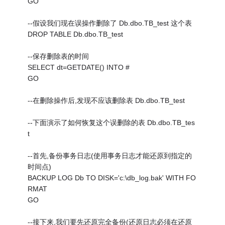
GO
--假设我们现在误操作删除了 Db.dbo.TB_test 这个表
DROP TABLE Db.dbo.TB_test
--保存删除表的时间
SELECT dt=GETDATE() INTO #
GO
--在删除操作后,发现不应该删除表 Db.dbo.TB_test
--下面演示了如何恢复这个误删除的表 Db.dbo.TB_tes
t
--首先,备份事务日志(使用事务日志才能还原到指定的
时间点)
BACKUP LOG Db TO DISK='c:\db_log.bak' WITH FO
RMAT
GO
--接下来,我们要先还原完全备份(还原日志必须在还原