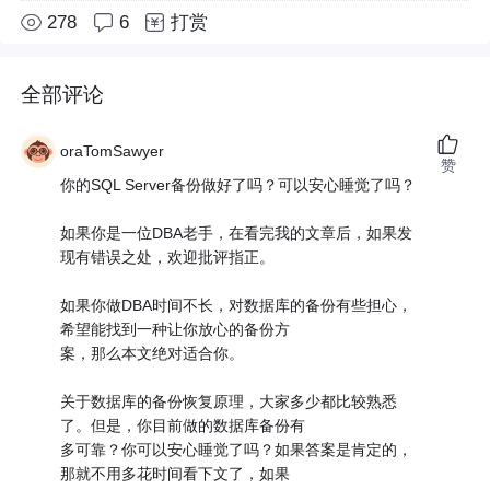
278
6
打赏
全部评论
oraTomSawyer
赞
你的SQL Server备份做好了吗？可以安心睡觉了吗？
如果你是一位DBA老手，在看完我的文章后，如果发
现有错误之处，欢迎批评指正。
如果你做DBA时间不长，对数据库的备份有些担心，
希望能找到一种让你放心的备份方
案，那么本文绝对适合你。
关于数据库的备份恢复原理，大家多少都比较熟悉
了。但是，你目前做的数据库备份有
多可靠？你可以安心睡觉了吗？如果答案是肯定的，
那就不用多花时间看下文了，如果