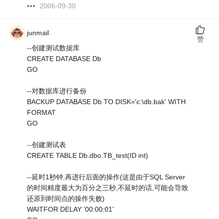
2006-09-30
junmail
赞
--创建测试数据库
CREATE DATABASE Db
GO
--对数据库进行备份
BACKUP DATABASE Db TO DISK='c:\db.bak' WITH
FORMAT
GO
--创建测试表
CREATE TABLE Db.dbo.TB_test(ID int)
--延时1秒钟,再进行后面的操作(这是由于SQL Server
的时间精度最大为百分之三秒,不延时的话,可能会导致
还原到时间点的操作失败)
WAITFOR DELAY '00:00:01'