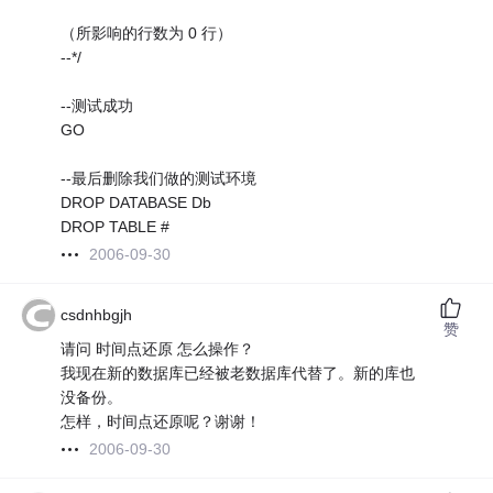
（所影响的行数为 0 行）
--*/
--测试成功
GO
--最后删除我们做的测试环境
DROP DATABASE Db
DROP TABLE #
2006-09-30
csdnhbgjh
赞
请问 时间点还原 怎么操作？
我现在新的数据库已经被老数据库代替了。新的库也
没备份。
怎样，时间点还原呢？谢谢！
2006-09-30