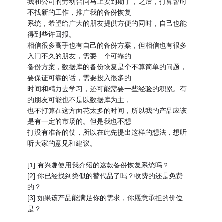
我和公司的劳动合同马上要到期了，之后，打算暂时
不找新的工作，推广我的备份恢复
系统，希望给广大的朋友提供方便的同时，自己也能
得到些许回报。
相信很多高手也有自己的备份方案，但相信也有很多
入门不久的朋友，需要一个可靠的
备份方案，数据库的备份恢复是个不算简单的问题，
要保证可靠的话，需要投入很多的
时间和精力去学习，还可能需要一些经验的积累。有
的朋友可能也不是以数据库为主，
也不打算在这方面花太多的时间，所以我的产品应该
是有一定的市场的。但是我也不想
打没有准备的仗，所以在此先提出这样的想法，想听
听大家的意见和建议。
[1] 有兴趣使用我介绍的这款备份恢复系统吗？
[2] 你已经找到类似的替代品了吗？收费的还是免费
的？
[3] 如果该产品能满足你的需求，你愿意承担的价位
是？