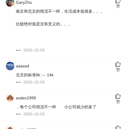
GaryZhu
赞
南京和北京的情况不一样，生活成本低很多。。。
比较绝对值是没有意义的。。。
2006-10-09
aaassd
赞
北京的标准8k --- 14k
2006-10-09
asdex1999
赞
，每个公司情况不一样 小公司就少的多了
2006-10-09