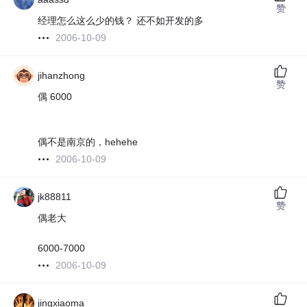
赞
经理怎么这么少的钱？ 还不如开发的多
2006-10-09
jihanzhong
赞
偶 6000
偶不是南京的，hehehe
2006-10-09
jk88811
赞
偶老大
6000-7000
2006-10-09
jingxiaoma