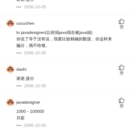
2006-10-09
cucuchen
赞
to javadesigner(以前搞java现在被java搞)
你说了等于没有说，我要比较精确的数据，你这样来
骗分，偶不给饿。
2006-10-09
dashi
赞
谢谢,接分
2006-10-09
javadesigner
赞
1000－100000
月薪
2006-10-09