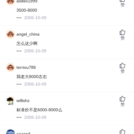
asdex1999
赞
3500-8000
2006-10-09
angel_china
赞
怎么这少啊
2006-10-09
terriou786
赞
我老大8000左右
2006-10-09
willishz
赞
标准价不是6000-8000么
2006-10-09
aaassd