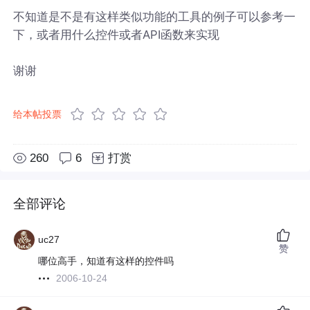
不知道是不是有这样类似功能的工具的例子可以参考一
下，或者用什么控件或者API函数来实现
谢谢
给本帖投票
260
6
打赏
全部评论
uc27
赞
哪位高手，知道有这样的控件吗
2006-10-24