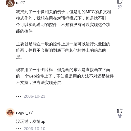
uc27
赞
我找到了一个像相关的例子，但是用的MFC的多文档
模式作的，我想在用在对话框模式下，但是找不到一
个可以实现透明的控件，不知有没有可以实现这个功
能的控件
主要就是能在一般的控件上加一层可以进行矢量图的
绘画，并且不会影响到底下的其他控件上的信息的
层。
现在用了一个图片框，但是画的东西是直接画在下面
的一个web控件上了，不知道是用的方法不对还是控件
不支持，没办法实现分层。
2006-10-23
roger_77
赞
没玩过，友情up
2006-10-10