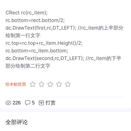
CRect rc(rc_item);
rc.bottom=rect.bottom/2;
dc.DrawText(first,rc,DT_LEFT); //rc_item的上半部分
绘制第一行文字
rc.top=rc.top+rc_item.Height()/2;
rc.bottom=rc_item.bottom;
dc.DrawText(second,rc,DT_LEFT); //rc_item的下半
部分绘制第二行文字
给本帖投票
226
5
打赏
全部评论