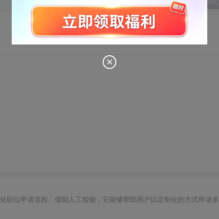
发表回
自动化职位申请流程。借助人工智能，它能够帮助用户以定制化的方式申请