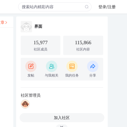
登录/注册
文章
界面
15,977
115,866
社区成员
社区内容
发帖
与我相关
我的任务
分享
社区管理员
加入社区