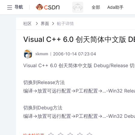
全部
Ada助手
导航
社区
界面
帖子详情
Visual C++ 6.0 创天简体中文版 D
2006-10-14 07:23:04
xkmum
Visual C++ 6.0 创天简体中文版 Debug/Release
切换到Release方法
编译->放置可远行配置->P工程配置->...-Win32 Rele
切换到Debug方法
编译->放置可远行配置->P工程配置->...-Win32 Deb