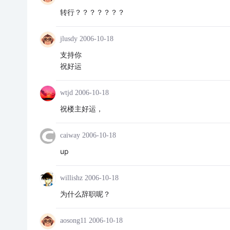
转行？？？？？？？
jlusdy
2006-10-18
支持你
祝好运
wtjd
2006-10-18
祝楼主好运，
caiway
2006-10-18
up
willishz
2006-10-18
为什么辞职呢？
aosong11
2006-10-18