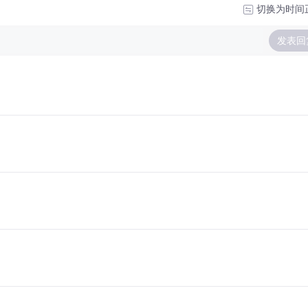
切换为时间
发表回