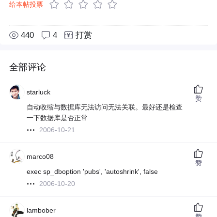
给本帖投票
440
4
打赏
全部评论
starluck
赞
自动收缩与数据库无法访问无法关联。最好还是检查
一下数据库是否正常
2006-10-21
marco08
赞
exec sp_dboption 'pubs', 'autoshrink', false
2006-10-20
lambober
赞