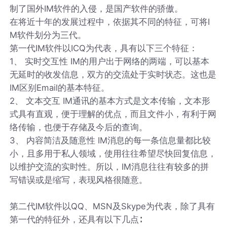
制了国外IM软件的入侵，是国产软件的骄傲。
在将近十年的发展过程中，依据其不同的特征，可将I
M软件划分为三代。
第一代IM软件以ICQ为代表，具有以下三个特征：
1、 实时交互性 IM的用户出于网络的两端，可以基本
无延时的收发信息，双方的交流处于实时状态。这也是
IM区别Email的基本特征。
2、 文本交互 IM通讯的基本方式是文本传输，文本形
式具有直观，便于理解的优点，而且文件小，有利于网
络传输，也便于存储及今后的查询。
3、 内容简洁及随意性 IM消息的每一条信息量都比较
小，且多用于私人领域，使用往往希望尽快回复信息，
以维护交流的实时性。所以，IM消息往往有较多的拼
写错误或是缩写，表现风格很随意。
第二代IM软件以QQ、MSN及Skype为代表，除了具有
第一代的特征外，还具有以下几点∶