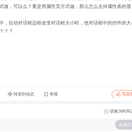
式做，可以么？要是用属性页方式做，那么怎么去掉属性条的显
中，拉动对话框边框改变对话框大小时，使对话框中的控件的大
？？？
转发到动态
举报
写回
切换为时间
发表回