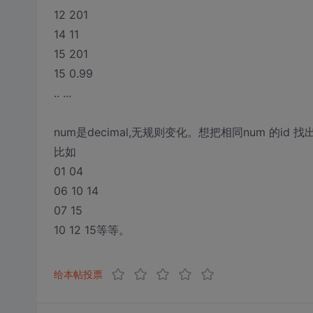
12 201
14 11
15 201
15 0.99
.. ...
num是decimal,无规则变化。想把相同num 的id 找
比如
01 04
06 10 14
07 15
10 12 15等等。
给本帖投票