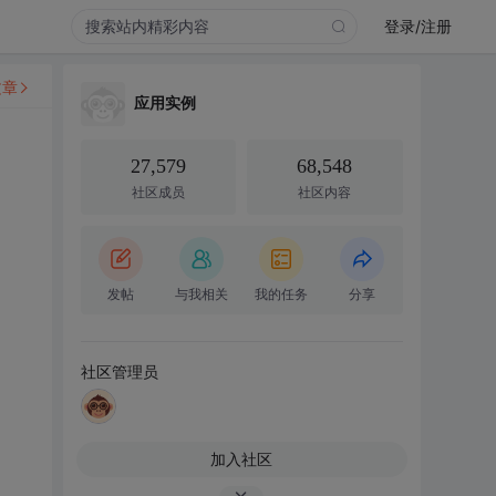
登录/注册
文章
应用实例
27,579
68,548
社区成员
社区内容
发帖
与我相关
我的任务
分享
社区管理员
加入社区