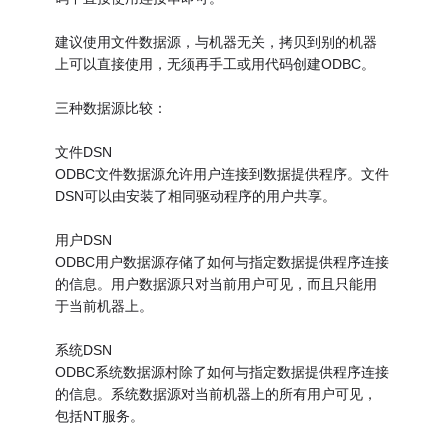
建议使用文件数据源，与机器无关，拷贝到别的机器
上可以直接使用，无须再手工或用代码创建ODBC。
三种数据源比较：
文件DSN
ODBC文件数据源允许用户连接到数据提供程序。文件
DSN可以由安装了相同驱动程序的用户共享。
用户DSN
ODBC用户数据源存储了如何与指定数据提供程序连接
的信息。用户数据源只对当前用户可见，而且只能用
于当前机器上。
系统DSN
ODBC系统数据源村除了如何与指定数据提供程序连接
的信息。系统数据源对当前机器上的所有用户可见，
包括NT服务。