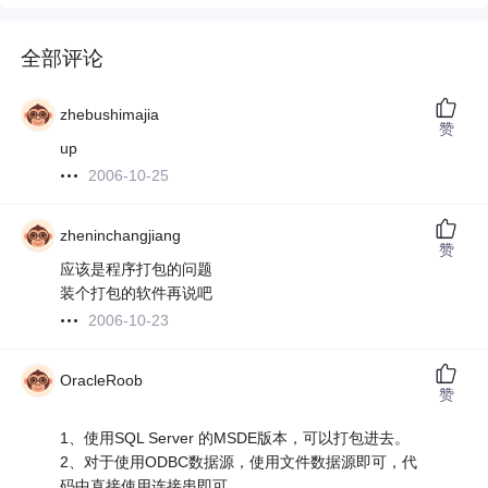
全部评论
zhebushimajia
赞
up
2006-10-25
zheninchangjiang
赞
应该是程序打包的问题
装个打包的软件再说吧
2006-10-23
OracleRoob
赞
1、使用SQL Server 的MSDE版本，可以打包进去。
2、对于使用ODBC数据源，使用文件数据源即可，代
码中直接使用连接串即可。