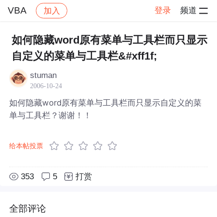
VBA
登录
频道
加入
帖子详情
社区
VBA
如何隐藏word原有菜单与工具栏而只显示
自定义的菜单与工具栏&#xff1f;
stuman
2006-10-24
如何隐藏word原有菜单与工具栏而只显示自定义的菜
单与工具栏？谢谢！！
给本帖投票
353
5
打赏
全部评论