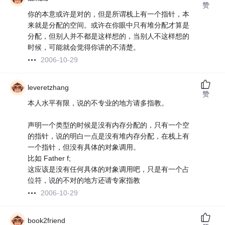
赞
你的本意或许是对的，但是所谓栈上有一个指针，本
来就是分配的空间。或许在你眼中只有堆分配才算是
分配，但别人并不都是这样想的，当别人不这样想的
时候，可能就会觉得你讲的不清楚。
2006-10-29
leveretzhang
赞
本人水平有限，说的不专业的地方请多指教。
声明一个类型的时候是没有内存分配的，只有一个空
的指针，说的明白一点是没有堆内存分配，在栈上有
一个指针，但没有具体的对象调用。
比如 Father f;
这应该是没有任何具体的对象调用吧，只是有一个占
位符，说的不对的地方还请专家指教
2006-10-29
book2friend