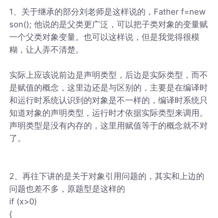
1、关于继承的部分刘老师是这样说的，Father f=new
son(); 他说的是父类更广泛，可以把子类对象的变量赋
一个父类对象变量。也可以这样说，但是我觉得很模
糊，让人弄不清楚。
实际上应该说前边是声明类型，后边是实际类型，而不
是赋值的概念，这里边还是与区别的，主要是在编译时
和运行时系统认识到的对象是不一样的，编译时系统只
知道对象的声明类型，运行时才依据实际类型来调用。
声明类型是没有内存的，这里用赋值等于的概念就不对
了。
2、再往下讲的是关于对象引用问题的，其实和上边的
问题也差不多，原题型是这样的
if (x>0)
{