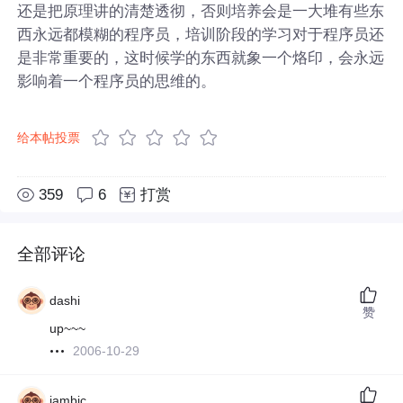
还是把原理讲的清楚透彻，否则培养会是一大堆有些东
西永远都模糊的程序员，培训阶段的学习对于程序员还
是非常重要的，这时候学的东西就象一个烙印，会永远
影响着一个程序员的思维的。
给本帖投票
359
6
打赏
全部评论
dashi
赞
up~~~
2006-10-29
iambic