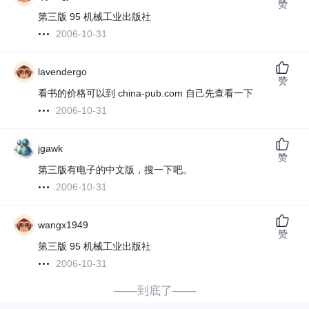
赞
第三版 95 机械工业出版社
2006-10-31
lavendergo
赞
看书的价格可以到 china-pub.com 自己先查看一下
2006-10-31
jgawk
赞
第三版有电子的中文版，搜一下吧。
2006-10-31
wangx1949
赞
第三版 95 机械工业出版社
2006-10-31
——到底了——