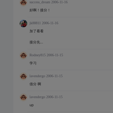
success_dream
2006-11-16
好啊！接分！
jk88811
2006-11-16
加了看看
接分先...
Rodney815
2006-11-15
学习
lavendergo
2006-11-15
借分 啊
lavendergo
2006-11-15
up