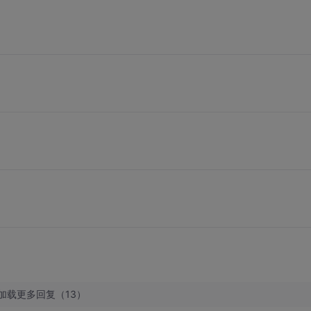
加载更多回复（13）