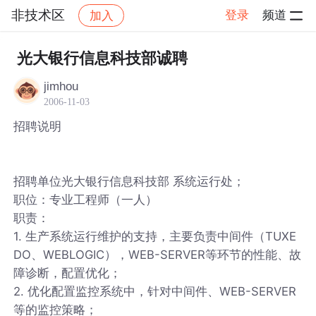
非技术区
登录
频道
加入
帖子详情
社区
非技术区
光大银行信息科技部诚聘
jimhou
2006-11-03
招聘说明
招聘单位光大银行信息科技部 系统运行处；
职位：专业工程师（一人）
职责：
1. 生产系统运行维护的支持，主要负责中间件（TUXE
DO、WEBLOGIC），WEB-SERVER等环节的性能、故
障诊断，配置优化；
2. 优化配置监控系统中，针对中间件、WEB-SERVER
等的监控策略；