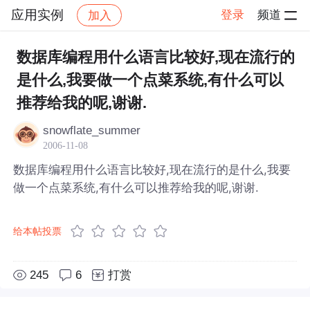
应用实例
登录
频道
加入
帖子详情
社区
应用实例
数据库编程用什么语言比较好,现在流行的
是什么,我要做一个点菜系统,有什么可以
推荐给我的呢,谢谢.
snowflate_summer
2006-11-08
数据库编程用什么语言比较好,现在流行的是什么,我要
做一个点菜系统,有什么可以推荐给我的呢,谢谢.
给本帖投票
245
6
打赏