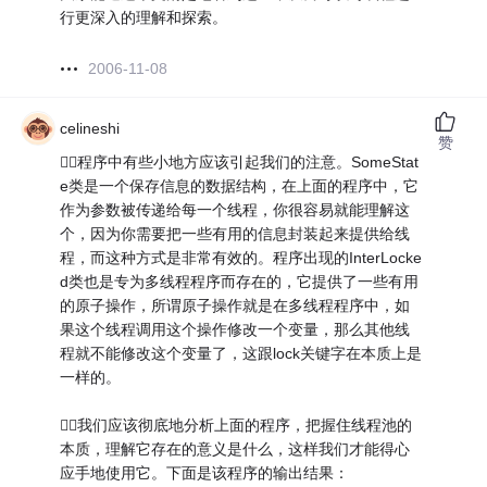
行更深入的理解和探索。
2006-11-08
celineshi
赞
程序中有些小地方应该引起我们的注意。SomeStat
e类是一个保存信息的数据结构，在上面的程序中，它
作为参数被传递给每一个线程，你很容易就能理解这
个，因为你需要把一些有用的信息封装起来提供给线
程，而这种方式是非常有效的。程序出现的InterLocke
d类也是专为多线程程序而存在的，它提供了一些有用
的原子操作，所谓原子操作就是在多线程程序中，如
果这个线程调用这个操作修改一个变量，那么其他线
程就不能修改这个变量了，这跟lock关键字在本质上是
一样的。
我们应该彻底地分析上面的程序，把握住线程池的
本质，理解它存在的意义是什么，这样我们才能得心
应手地使用它。下面是该程序的输出结果：