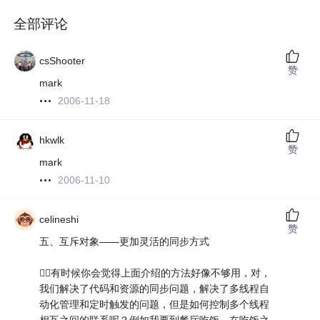
全部评论
csShooter
赞
mark
2006-11-18
hkwlk
赞
mark
2006-11-10
celineshi
赞
五、互斥对象——更加灵活的同步方式
有时候你会觉得上面介绍的方法好像不够用，对，
我们解决了代码和资源的同步问题，解决了多线程自
动化管理和定时触发的问题，但是如何控制多个线程