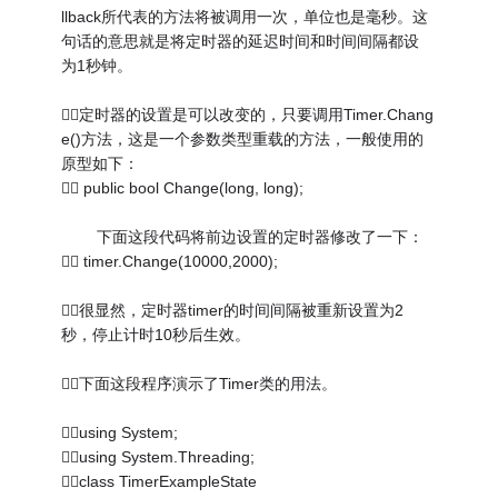
llback所代表的方法将被调用一次，单位也是毫秒。这
句话的意思就是将定时器的延迟时间和时间间隔都设
为1秒钟。
定时器的设置是可以改变的，只要调用Timer.Chang
e()方法，这是一个参数类型重载的方法，一般使用的
原型如下：
 public bool Change(long, long);
下面这段代码将前边设置的定时器修改了一下：
 timer.Change(10000,2000);
很显然，定时器timer的时间间隔被重新设置为2
秒，停止计时10秒后生效。
下面这段程序演示了Timer类的用法。
using System;
using System.Threading;
class TimerExampleState