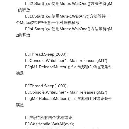
t2.Start( );// 使用Mutex.WaitOne()方法等待gM
1的释放
t3.Start( );// 使用Mutex.WaitAny()方法等待一
个Mutex数组中任意一个对象被释放
t4.Start( );// 使用Mutex.WaitOne()方法等待gM
2的释放
Thread.Sleep(2000);
Console.WriteLine(" - Main releases gM1");
gM1.ReleaseMutex( ); file://线程t2,t3结束条件
满足
Thread.Sleep(1000);
Console.WriteLine(" - Main releases gM2");
gM2.ReleaseMutex( ); file://线程t1,t4结束条件
满足
//等待所有四个线程结束
WaitHandle.WaitAll(evs);