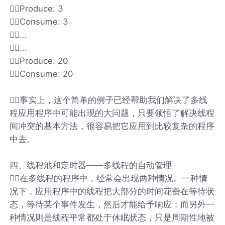
Produce: 3
Consume: 3
...
...
Produce: 20
Consume: 20
事实上，这个简单的例子已经帮助我们解决了多线
程应用程序中可能出现的大问题，只要领悟了解决线程
间冲突的基本方法，很容易把它应用到比较复杂的程序
中去。
四、线程池和定时器——多线程的自动管理
在多线程的程序中，经常会出现两种情况。一种情
况下，应用程序中的线程把大部分的时间花费在等待状
态，等待某个事件发生，然后才能给予响应；而另外一
种情况则是线程平常都处于休眠状态，只是周期性地被