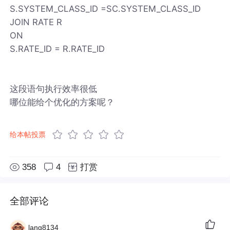
S.SYSTEM_CLASS_ID =SC.SYSTEM_CLASS_ID
JOIN RATE R
ON
S.RATE_ID = R.RATE_ID
这段语句执行效率很低
哪位能给个优化的方案呢？
给本帖投票
358
4
打赏
全部评论
lang8134