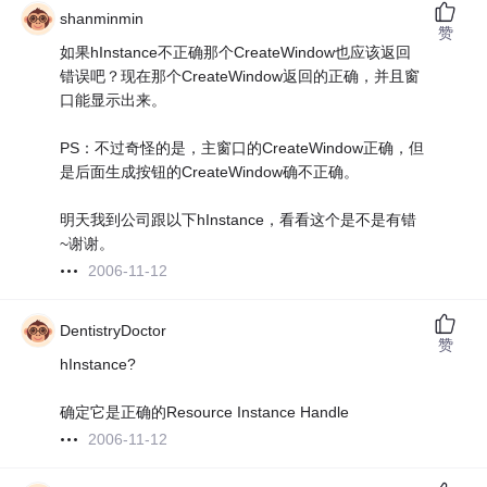
shanminmin
赞
如果hInstance不正确那个CreateWindow也应该返回
错误吧？现在那个CreateWindow返回的正确，并且窗
口能显示出来。
PS：不过奇怪的是，主窗口的CreateWindow正确，但
是后面生成按钮的CreateWindow确不正确。
明天我到公司跟以下hInstance，看看这个是不是有错
~谢谢。
2006-11-12
DentistryDoctor
赞
hInstance?
确定它是正确的Resource Instance Handle
2006-11-12