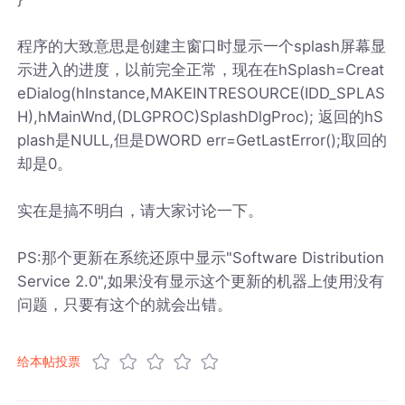
程序的大致意思是创建主窗口时显示一个splash屏幕显
示进入的进度，以前完全正常，现在在hSplash=Creat
eDialog(hInstance,MAKEINTRESOURCE(IDD_SPLAS
H),hMainWnd,(DLGPROC)SplashDlgProc); 返回的hS
plash是NULL,但是DWORD err=GetLastError();取回的
却是0。
实在是搞不明白，请大家讨论一下。
PS:那个更新在系统还原中显示"Software Distribution
Service 2.0",如果没有显示这个更新的机器上使用没有
问题，只要有这个的就会出错。
给本帖投票