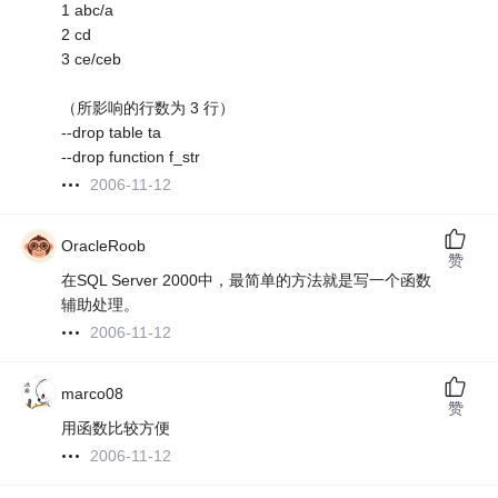
1 abc/a
2 cd
3 ce/ceb
（所影响的行数为 3 行）
--drop table ta
--drop function f_str
2006-11-12
OracleRoob
赞
在SQL Server 2000中，最简单的方法就是写一个函数
辅助处理。
2006-11-12
marco08
赞
用函数比较方便
2006-11-12