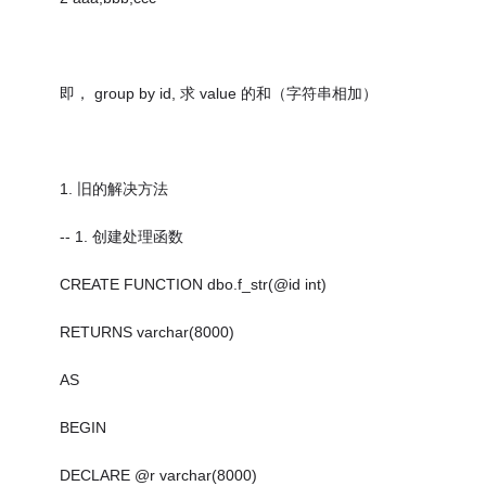
即， group by id, 求 value 的和（字符串相加）
1. 旧的解决方法
-- 1. 创建处理函数
CREATE FUNCTION dbo.f_str(@id int)
RETURNS varchar(8000)
AS
BEGIN
DECLARE @r varchar(8000)