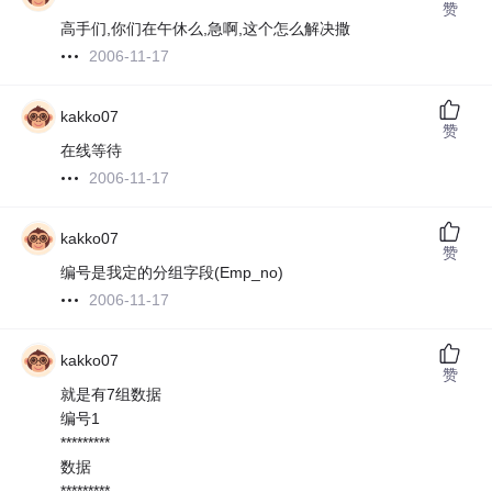
赞
高手们,你们在午休么,急啊,这个怎么解决撒
2006-11-17
kakko07
赞
在线等待
2006-11-17
kakko07
赞
编号是我定的分组字段(Emp_no)
2006-11-17
kakko07
赞
就是有7组数据
编号1
*********
数据
*********