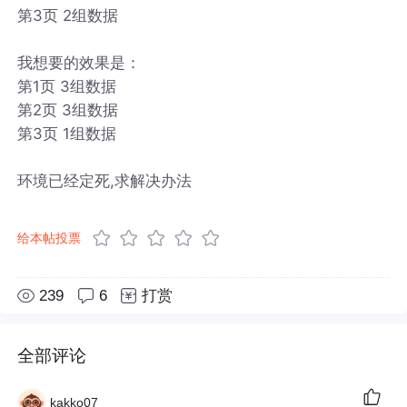
第3页 2组数据
我想要的效果是：
第1页 3组数据
第2页 3组数据
第3页 1组数据
环境已经定死,求解决办法
给本帖投票
239
6
打赏
全部评论
kakko07