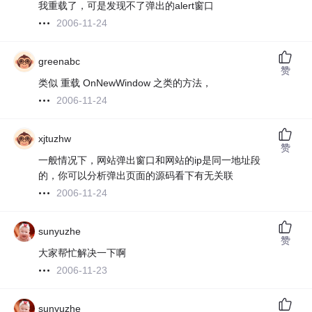
我重载了，可是发现不了弹出的alert窗口
2006-11-24
greenabc
赞
类似 重载 OnNewWindow 之类的方法，
2006-11-24
xjtuzhw
赞
一般情况下，网站弹出窗口和网站的ip是同一地址段
的，你可以分析弹出页面的源码看下有无关联
2006-11-24
sunyuzhe
赞
大家帮忙解决一下啊
2006-11-23
sunyuzhe