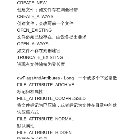
CREATE_NEW
创建文件；如文件存在则会出错
CREATE_ALWAYS
创建文件，会改写前一个文件
OPEN_EXISTING
文件必须已经存在。由设备提出要求
OPEN_ALWAYS
如文件不存在则创建它
TRUNCATE_EXISTING
讲现有文件缩短为零长度
dwFlagsAndAttributes - Long，一个或多个下述常数
FILE_ATTRIBUTE_ARCHIVE
标记归档属性
FILE_ATTRIBUTE_COMPRESSED
将文件标记为已压缩，或者标记为文件在目录中的默
认压缩方式
FILE_ATTRIBUTE_NORMAL
默认属性
FILE_ATTRIBUTE_HIDDEN