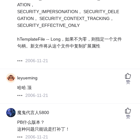
ATION，
SECURITY_IMPERSONATION， SECURITY_DELE
GATION， SECURITY_CONTEXT_TRACKING，
SECURITY_EFFECTIVE_ONLY
hTemplateFile -- Long，如果不为零，则指定一个文件
句柄。新文件将从这个文件中复制扩展属性
2006-11-21
leyueming
赞
哈哈.顶
2006-11-21
魔鬼代言人5800
赞
PB什么版本？
这种问题只能说是打补丁！
2006-11-21