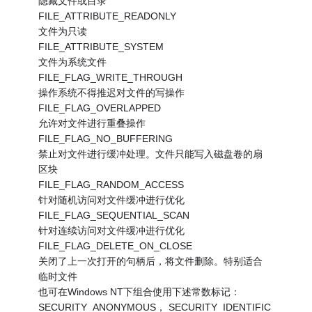
隐藏文件或目录
FILE_ATTRIBUTE_READONLY
文件为只读
FILE_ATTRIBUTE_SYSTEM
文件为系统文件
FILE_FLAG_WRITE_THROUGH
操作系统不得推迟对文件的写操作
FILE_FLAG_OVERLAPPED
允许对文件进行重叠操作
FILE_FLAG_NO_BUFFERING
禁止对文件进行缓冲处理。文件只能写入磁盘卷的扇
区块
FILE_FLAG_RANDOM_ACCESS
针对随机访问对文件缓冲进行优化
FILE_FLAG_SEQUENTIAL_SCAN
针对连续访问对文件缓冲进行优化
FILE_FLAG_DELETE_ON_CLOSE
关闭了上一次打开的句柄后，将文件删除。特别适合
临时文件
也可在Windows NT下组合使用下述常数标记：
SECURITY_ANONYMOUS， SECURITY_IDENTIFIC