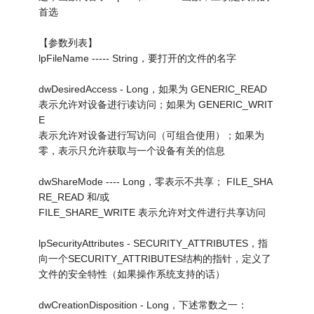
首选
【参数列表】
lpFileName ----- String，要打开的文件的名字
dwDesiredAccess - Long，如果为 GENERIC_READ
表示允许对设备进行读访问；如果为 GENERIC_WRIT
E
表示允许对设备进行写访问（可组合使用）；如果为
零，表示只允许获取与一个设备有关的信息
dwShareMode ---- Long，零表示不共享； FILE_SHA
RE_READ 和/或
FILE_SHARE_WRITE 表示允许对文件进行共享访问
lpSecurityAttributes - SECURITY_ATTRIBUTES，指
向一个SECURITY_ATTRIBUTES结构的指针，定义了
文件的安全特性（如果操作系统支持的话）
dwCreationDisposition - Long，下述常数之一：