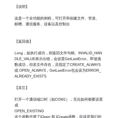
【说明】
这是一个全功能的例程，可打开和创建文件、管道、
邮槽、通信服务、设备以及控制台
【返回值】
Long，如执行成功，则返回文件句柄。INVALID_HAN
DLE_VALUE表示出错，会设置GetLastError。即使函
数成功，但若文件存在，且指定了CREATE_ALWAYS
或 OPEN_ALWAYS，GetLastError也会设为ERROR_
ALREADY_EXISTS
【其它】
打开一个通信端口时（如COM1），无论如何都要设置
成
OPEN_EXISTING
这个函数代替了lOpen 和 lCreate函数，应该是我们的