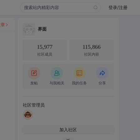
登录/注册
文章
界面
15,977
115,866
社区成员
社区内容
发帖
与我相关
我的任务
分享
社区管理员
加入社区