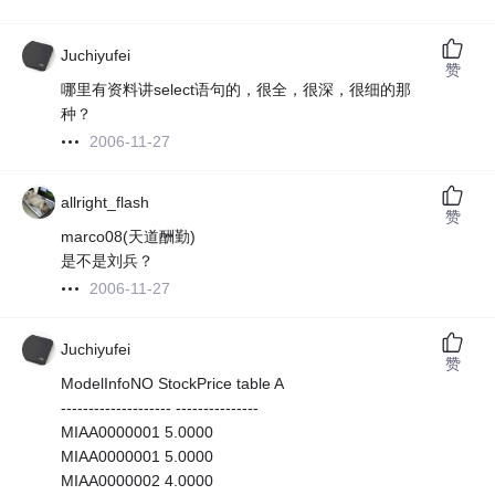
Juchiyufei
赞
哪里有资料讲select语句的，很全，很深，很细的那
种？
2006-11-27
allright_flash
赞
marco08(天道酬勤)
是不是刘兵？
2006-11-27
Juchiyufei
赞
ModelInfoNO StockPrice table A
-------------------- ---------------
MIAA0000001 5.0000
MIAA0000001 5.0000
MIAA0000002 4.0000