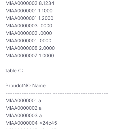
MIAA0000002 8.1234
MIAA0000001 1.1000
MIAA0000001 1.2000
MIAA0000003 .0000
MIAA0000002 .0000
MIAA0000001 .0000
MIAA0000008 2.0000
MIAA0000007 1.0000
table C:
ProudctNO Name
-------------------- ------------------------
MIAA0000001 a
MIAA0000002 a
MIAA0000003 a
MIAA0000004 x24c45