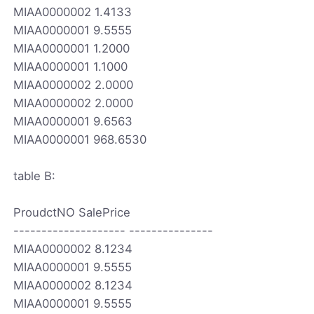
MIAA0000002 1.4133
MIAA0000001 9.5555
MIAA0000001 1.2000
MIAA0000001 1.1000
MIAA0000002 2.0000
MIAA0000002 2.0000
MIAA0000001 9.6563
MIAA0000001 968.6530
table B:
ProudctNO SalePrice
-------------------- ---------------
MIAA0000002 8.1234
MIAA0000001 9.5555
MIAA0000002 8.1234
MIAA0000001 9.5555