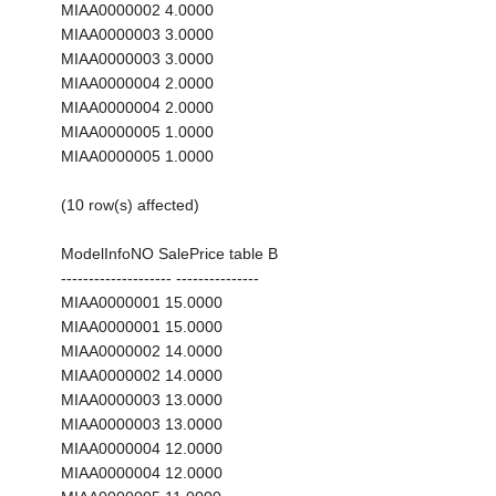
MIAA0000002 4.0000
MIAA0000003 3.0000
MIAA0000003 3.0000
MIAA0000004 2.0000
MIAA0000004 2.0000
MIAA0000005 1.0000
MIAA0000005 1.0000
(10 row(s) affected)
ModelInfoNO SalePrice table B
-------------------- ---------------
MIAA0000001 15.0000
MIAA0000001 15.0000
MIAA0000002 14.0000
MIAA0000002 14.0000
MIAA0000003 13.0000
MIAA0000003 13.0000
MIAA0000004 12.0000
MIAA0000004 12.0000