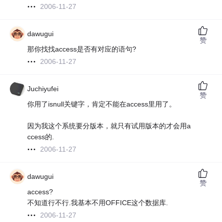
2006-11-27
dawugui
赞
那你找找access是否有对应的语句?
2006-11-27
Juchiyufei
赞
你用了isnull关键字，肯定不能在access里用了。
因为我这个系统要分版本，就只有试用版本的才会用a
ccess的.
2006-11-27
dawugui
赞
access?
不知道行不行.我基本不用OFFICE这个数据库.
2006-11-27