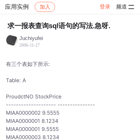
应用实例
登录
频道
加入
帖子详情
社区
应用实例
求一报表查询sql语句的写法.急呀.
Juchiyufei
2006-11-27
有三个表如下所示:
Table: A
ProudctNO StockPrice
-------------------- ---------------
MIAA0000002 9.5555
MIAA0000001 8.1234
MIAA0000001 9.5555
MIAA0000003 8.1234