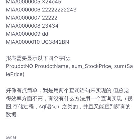
MIAA0000005 x24c45
MIAA0000006 22222222243
MIAA0000007 22222
MIAA0000008 23434
MIAA0000009 dd
MIAA0000010 UC3842BN
报表需要显示以下四个字段:
ProudctNO ProudctName, sum_StockPrice, sum(Sa
lePrice)
好像有点简单，我是用两个查询语句来实现的,但总觉
得效率方面不高，有没有什么方法用一个查询实现（视
图,存储过程，sql语句）之类的，并且又能查到所有的
数据.
谢谢.