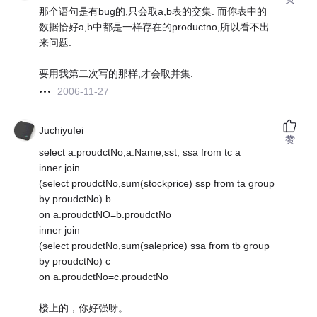
那个语句是有bug的,只会取a,b表的交集. 而你表中的
数据恰好a,b中都是一样存在的productno,所以看不出
来问题.
要用我第二次写的那样,才会取并集.
2006-11-27
Juchiyufei
赞
select a.proudctNo,a.Name,sst, ssa from tc a
inner join
(select proudctNo,sum(stockprice) ssp from ta group
by proudctNo) b
on a.proudctNO=b.proudctNo
inner join
(select proudctNo,sum(saleprice) ssa from tb group
by proudctNo) c
on a.proudctNo=c.proudctNo
楼上的，你好强呀。