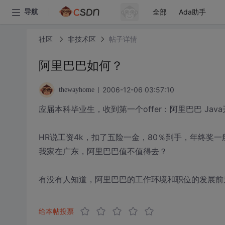
全部
Ada助手
导航
社区
非技术区
帖子详情
阿里巴巴如何？
2006-12-06 03:57:10
thewayhome
应届本科毕业生，收到第一个offer：阿里巴巴 Jav
HR说工资4k，扣了五险一金，80％到手，年终奖一
我家在广东，阿里巴巴值不值得去？
有没有人知道，阿里巴巴的工作环境和职位的发展前
给本帖投票