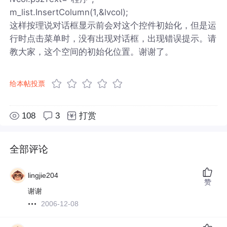
m_list.InsertColumn(1,&lvcol);
这样按理说对话框显示前会对这个控件初始化，但是运
行时点击菜单时，没有出现对话框，出现错误提示。请
教大家，这个空间的初始化位置。谢谢了。
给本帖投票
108
3
打赏
全部评论
lingjie204
赞
谢谢
2006-12-08