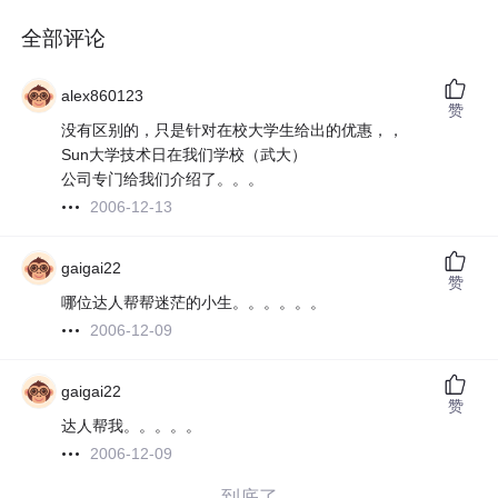
全部评论
alex860123
赞
没有区别的，只是针对在校大学生给出的优惠，，
Sun大学技术日在我们学校（武大）
公司专门给我们介绍了。。。
2006-12-13
gaigai22
赞
哪位达人帮帮迷茫的小生。。。。。。
2006-12-09
gaigai22
赞
达人帮我。。。。。
2006-12-09
——到底了——