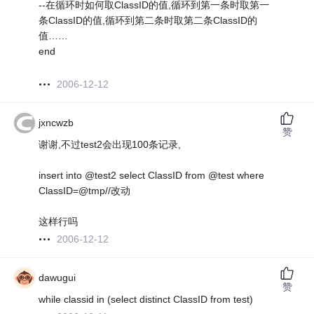
--在循环时如何取ClassID的值,循环到第一条时取第一
条ClassID的值,循环到第二条时取第二条ClassID的
值……
end
2006-12-12
jxncwzb
赞
谢谢,不过test2会出现100条记录,
insert into @test2 select ClassID from @test where
ClassID=@tmp//改动
这样行吗
2006-12-12
dawugui
赞
while classid in (select distinct ClassID from test)