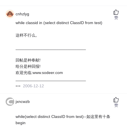
cnhzlyg
赞
while classid in (select distinct ClassID from test)
这样不行么。
_______________________________
回帖是种奉献!
给分是种回报!
欢迎光临:www.sodeer.com
_______________________________
2006-12-12
jxncwzb
赞
while(select distinct ClassID from test)--如这里有十条
begin