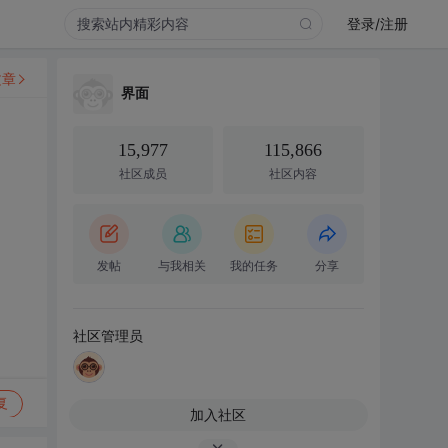
登录/注册
文章
界面
15,977
115,866
社区成员
社区内容
发帖
与我相关
我的任务
分享
社区管理员
复
加入社区