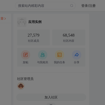
登录/注册
文章
应用实例
27,579
68,548
社区成员
社区内容
发帖
与我相关
我的任务
分享
社区管理员
加入社区