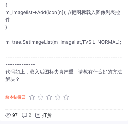
{
m_imagelist->Add(icon[n]); //把图标载入图像列表控
件
}
m_tree.SetImageList(m_imagelist,TVSIL_NORMAL);
---------------------------------------------------
-------------
代码如上，载入后图标失真严重，请教有什么好的方法
解决？
给本帖投票
97
2
打赏