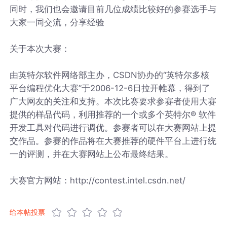
同时，我们也会邀请目前几位成绩比较好的参赛选手与
大家一同交流，分享经验
关于本次大赛：
由英特尔软件网络部主办，CSDN协办的“英特尔多核
平台编程优化大赛”于2006-12-6日拉开帷幕，得到了
广大网友的关注和支持。本次比赛要求参赛者使用大赛
提供的样品代码，利用推荐的一个或多个英特尔® 软件
开发工具对代码进行调优。参赛者可以在大赛网站上提
交作品。参赛的作品将在大赛推荐的硬件平台上进行统
一的评测，并在大赛网站上公布最终结果。
大赛官方网站：http://contest.intel.csdn.net/
给本帖投票