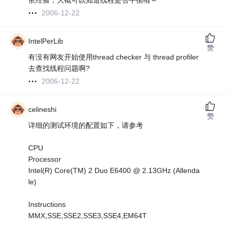
依经验，大概可以知道线程是否平衡啦～
2006-12-22
IntelPerLib
赞
有没有网友开始使用thread checker 与 thread profiler
去查找线程问题啊?
2006-12-22
celineshi
赞
详细的测试环境的配置如下，请参考
CPU
Processor
Intel(R) Core(TM) 2 Duo E6400 @ 2.13GHz (Allenda
le)
Instructions
MMX,SSE,SSE2,SSE3,SSE4,EM64T