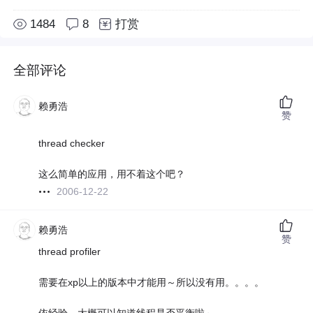
1484
8
打赏
全部评论
赖勇浩
赞
thread checker
这么简单的应用，用不着这个吧？
2006-12-22
赖勇浩
赞
thread profiler
需要在xp以上的版本中才能用～所以没有用。。。。