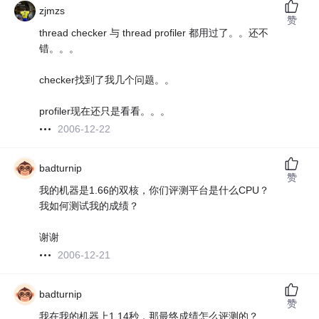
zjmzs
赞
thread checker 与 thread profiler 都用过了。。还不
错。。。
checker找到了我几个问题。。
profiler现在还只是看看。。。
2006-12-22
badturnip
赞
我的机器是1.66的双核，你们评测平台是什么CPU？
我如何测试我的成绩？
谢谢
2006-12-21
badturnip
赞
我在我的机器上1.14秒，那最终成绩怎么评测的？