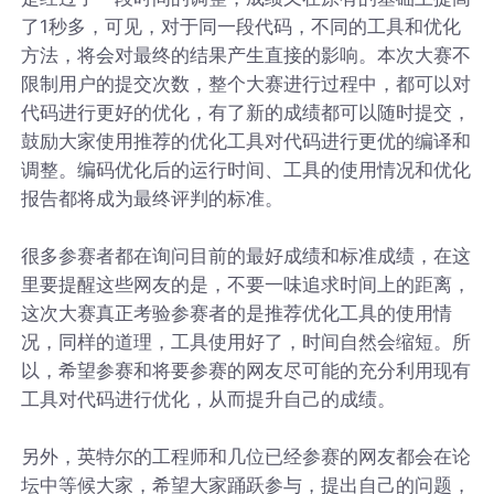
了1秒多，可见，对于同一段代码，不同的工具和优化
方法，将会对最终的结果产生直接的影响。本次大赛不
限制用户的提交次数，整个大赛进行过程中，都可以对
代码进行更好的优化，有了新的成绩都可以随时提交，
鼓励大家使用推荐的优化工具对代码进行更优的编译和
调整。编码优化后的运行时间、工具的使用情况和优化
报告都将成为最终评判的标准。
很多参赛者都在询问目前的最好成绩和标准成绩，在这
里要提醒这些网友的是，不要一味追求时间上的距离，
这次大赛真正考验参赛者的是推荐优化工具的使用情
况，同样的道理，工具使用好了，时间自然会缩短。所
以，希望参赛和将要参赛的网友尽可能的充分利用现有
工具对代码进行优化，从而提升自己的成绩。
另外，英特尔的工程师和几位已经参赛的网友都会在论
坛中等候大家，希望大家踊跃参与，提出自己的问题，