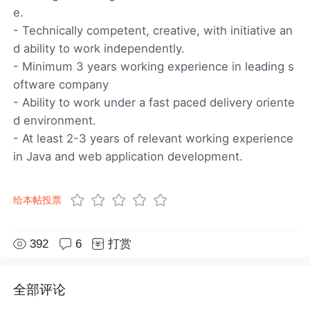
e.
- Technically competent, creative, with initiative an
d ability to work independently.
- Minimum 3 years working experience in leading s
oftware company
- Ability to work under a fast paced delivery oriente
d environment.
- At least 2-3 years of relevant working experience
in Java and web application development.
给本帖投票
392
6
打赏
全部评论