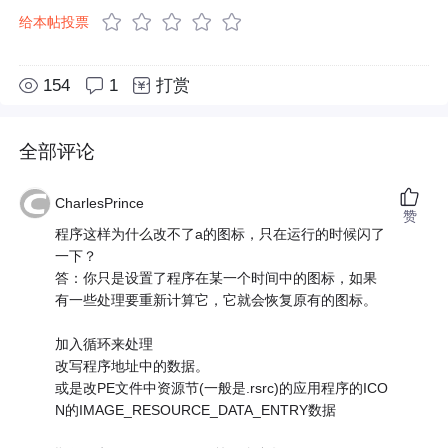
给本帖投票
154
1
打赏
全部评论
CharlesPrince
赞
程序这样为什么改不了a的图标，只在运行的时候闪了
一下？
答：你只是设置了程序在某一个时间中的图标，如果
有一些处理要重新计算它，它就会恢复原有的图标。
加入循环来处理
改写程序地址中的数据。
或是改PE文件中资源节(一般是.rsrc)的应用程序的ICO
N的IMAGE_RESOURCE_DATA_ENTRY数据