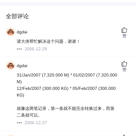
全部评论
dgdai
赞
请大侠帮忙解决这个问题，谢谢！
2006-12-29
dgdai
赞
31/Jan/2007 (7,320.000 M) * 01/02/2007 (7,320.000
M)
12/Feb/2007 (300.000 KG) * 05/Feb/2007 (300.000
KG)
就像这两笔记录，第一条就不能完全转换过来，而第
二条就可以。
2006-12-27