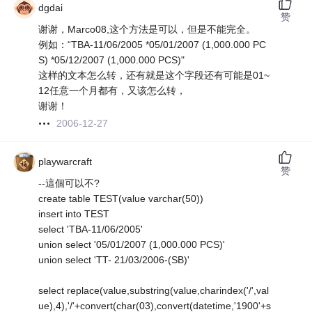
dgdai
赞
谢谢，Marco08,这个方法是可以，但是不能完全。
例如：“TBA-11/06/2005 *05/01/2007 (1,000.000 PC
S) *05/12/2007 (1,000.000 PCS)"
这样的文本怎么转，还有就是这个字段还有可能是01~
12任意一个月都有，又该怎么转，
谢谢！
2006-12-27
playwarcraft
赞
--這個可以不?
create table TEST(value varchar(50))
insert into TEST
select 'TBA-11/06/2005'
union select '05/01/2007 (1,000.000 PCS)'
union select 'TT- 21/03/2006-(SB)'
select replace(value,substring(value,charindex('/',val
ue),4),'/'+convert(char(03),convert(datetime,'1900'+s