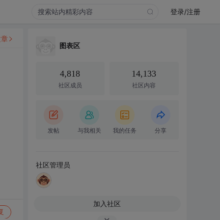
登录/注册
文章
图表区
4,818
14,133
社区成员
社区内容
发帖
与我相关
我的任务
分享
社区管理员
加入社区
复