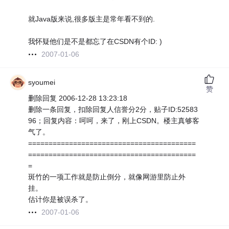
就Java版来说,很多版主是常年看不到的.
我怀疑他们是不是都忘了在CSDN有个ID: )
2007-01-06
syoumei
赞
删除回复 2006-12-28 13:23:18
删除一条回复，扣除回复人信誉分2分，贴子ID:52583
96；回复内容：呵呵，来了，刚上CSDN。楼主真够客
气了。
=========================================
=========================================
=
斑竹的一项工作就是防止倒分，就像网游里防止外
挂。
估计你是被误杀了。
2007-01-06