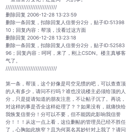
/////////////////////////////
删除回复 2006-12-28 13:23:59
删除一条回复，扣除回复人信誉分2分，贴子ID:51398
10；回复内容：帮顶，没看过这方面
删除回复 2006-12-28 13:23:18
删除一条回复，扣除回复人信誉分2分，贴子ID:52583
96；回复内容：呵呵，来了，刚上CSDN。楼主真够客
气了。
/////////////////////////////
第一条，帮顶，这个好像是司空见惯的吧，可以查查顶
的人有多少，请问不行吗？谁也没说楼主必须给顶的人
分，只是提请知道的朋友注意，不让帖子沉了。再说，
对这样的事是否全这样处理了？？如果没有，就痛快给
我恢复信誉分！分可以不要，但不能因此影响我信誉
分！！！从这一点上看，这位删帖的管理员已经不胜任
了，心胸如此狭窄？且为何莫名其妙针对上我了？请问