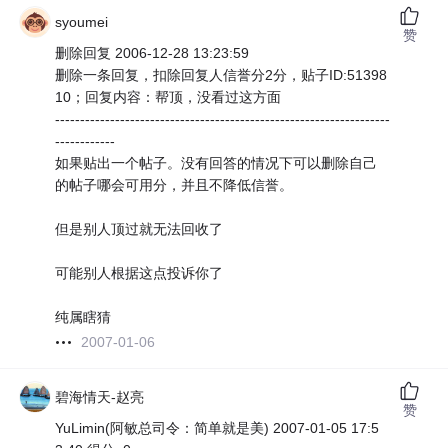
syoumei
赞
删除回复 2006-12-28 13:23:59
删除一条回复，扣除回复人信誉分2分，贴子ID:51398
10；回复内容：帮顶，没看过这方面
-------------------------------------------------------------------
------------
如果贴出一个帖子。没有回答的情况下可以删除自己
的帖子哪会可用分，并且不降低信誉。
但是别人顶过就无法回收了
可能别人根据这点投诉你了
纯属瞎猜
2007-01-06
碧海情天-赵亮
赞
YuLimin(阿敏总司令：简单就是美) 2007-01-05 17:5