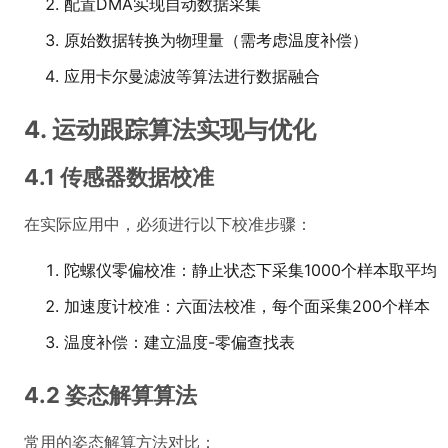
配置DMA实现自动数据采集
原始数据转换为物理量（需考虑温度补偿）
应用卡尔曼滤波等算法进行数据融合
4. 运动跟踪算法实现与优化
4.1 传感器数据校准
在实际应用中，必须进行以下校准步骤：
陀螺仪零偏校准：静止状态下采集1000个样本取平均
加速度计校准：六面法校准，每个面采集200个样本
温度补偿：建立温度-零偏查找表
4.2 姿态解算算法
常用的姿态解算方法对比：