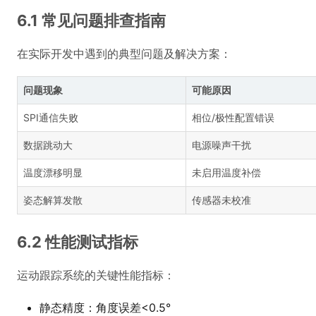
6.1 常见问题排查指南
在实际开发中遇到的典型问题及解决方案：
问题现象
可能原因
SPI通信失败
相位/极性配置错误
数据跳动大
电源噪声干扰
温度漂移明显
未启用温度补偿
姿态解算发散
传感器未校准
6.2 性能测试指标
运动跟踪系统的关键性能指标：
静态精度：角度误差<0.5°