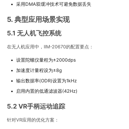
采用DMA双缓冲技术可避免数据丢失
5. 典型应用场景实现
5.1 无人机飞控系统
在无人机应用中，IIM-20670的配置要点：
设置陀螺仪量程为±2000dps
加速度计量程设为±8g
输出数据率(ODR)设置为1kHz
启用内置的低通滤波器(42Hz)
5.2 VR手柄运动追踪
针对VR应用的优化方案：