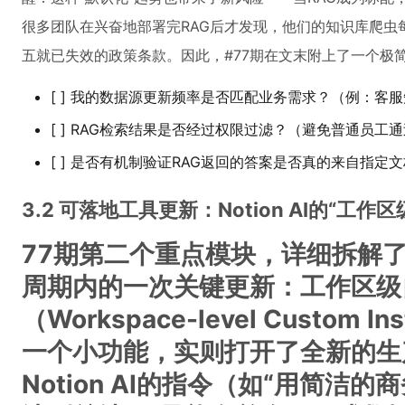
很多团队在兴奋地部署完RAG后才发现，他们的知识库爬虫
五就已失效的政策条款。因此，#77期在文末附上了一个极
[ ] 我的数据源更新频率是否匹配业务需求？（例：客
[ ] RAG检索结果是否经过权限过滤？（避免普通员工通
[ ] 是否有机制验证RAG返回的答案是否真的来自指定文
3.2 可落地工具更新：Notion AI的“工
77期第二个重点模块，详细拆解了Not
周期内的一次关键更新：
工作区级
（Workspace-level Custom Ins
一个小功能，实则打开了全新的生
Notion AI的指令（如“用简洁的