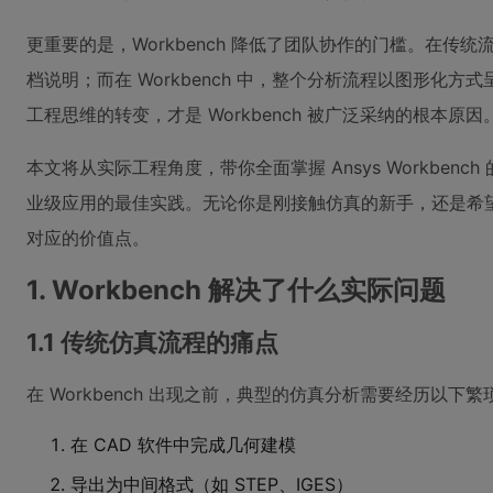
更重要的是，Workbench 降低了团队协作的门槛。在传
档说明；而在 Workbench 中，整个分析流程以图形化
工程思维的转变，才是 Workbench 被广泛采纳的根本原因
本文将从实际工程角度，带你全面掌握 Ansys Workben
业级应用的最佳实践。无论你是刚接触仿真的新手，还是希
对应的价值点。
1. Workbench 解决了什么实际问题
1.1 传统仿真流程的痛点
在 Workbench 出现之前，典型的仿真分析需要经历以下
在 CAD 软件中完成几何建模
导出为中间格式（如 STEP、IGES）