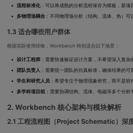
流程标准化
：可以将成熟的分析流程保存为模板，新项
多物理场耦合
：不同物理场分析（结构、流体、热）可
1.3 适合哪些用户群体
根据实际使用经验，Workbench 特别适合以下场景：
设计工程师
：需要快速验证设计方案，不希望深入复杂
团队负责人
：需要统一团队的仿真标准，确保结果的可
学生和研究人员
：希望专注于物理现象研究，而不是软
多学科项目组
：需要协调结构、流体、电磁等多个分析
2. Workbench 核心架构与模块解析
2.1 工程流程图（Project Schematic）